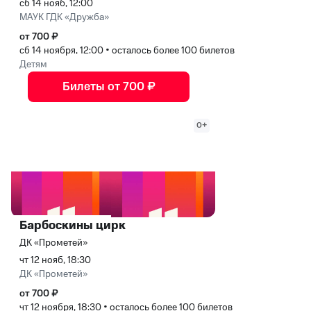
сб 14 нояб, 12:00
МАУК ГДК «Дружба»
от 700 ₽
сб 14 ноября, 12:00
•
осталось более 100 билетов
Детям
Билеты от 700 ₽
0+
Барбоскины цирк
ДК «Прометей»
чт 12 нояб, 18:30
ДК «Прометей»
от 700 ₽
чт 12 ноября, 18:30
•
осталось более 100 билетов