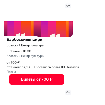
0+
Барбоскины цирк
Братский Центр Культуры
пт 13 нояб, 18:00
Братский Центр Культуры
от 700 ₽
пт 13 ноября, 18:00
•
осталось более 100 билетов
Детям
Билеты от 700 ₽
0+