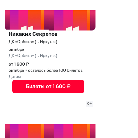
Никаких Секретов
ДК «Орбита» (Г. Иркутск)
октябрь
ДК «Орбита» (Г. Иркутск)
от 1 600 ₽
октябрь
•
осталось более 100 билетов
Детям
Билеты от 1 600 ₽
0+