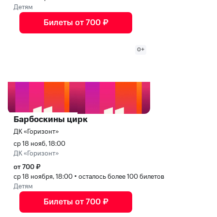
Детям
Билеты от 700 ₽
0+
Барбоскины цирк
ДК «Горизонт»
ср 18 нояб, 18:00
ДК «Горизонт»
от 700 ₽
ср 18 ноября, 18:00
•
осталось более 100 билетов
Детям
Билеты от 700 ₽